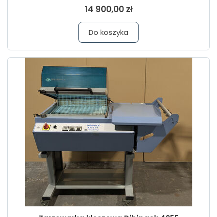
14 900,00 zł
Do koszyka