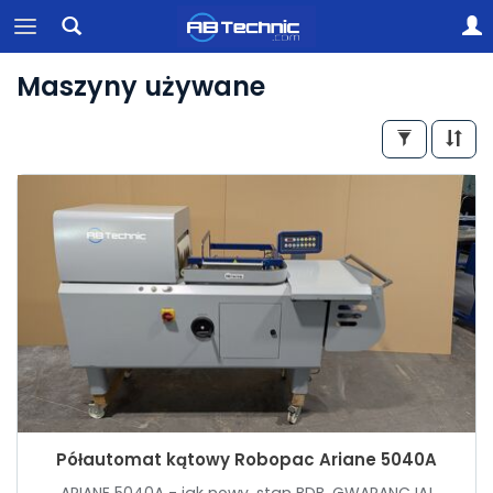
Maszyny używane
Półautomat kątowy Robopac Ariane 5040A