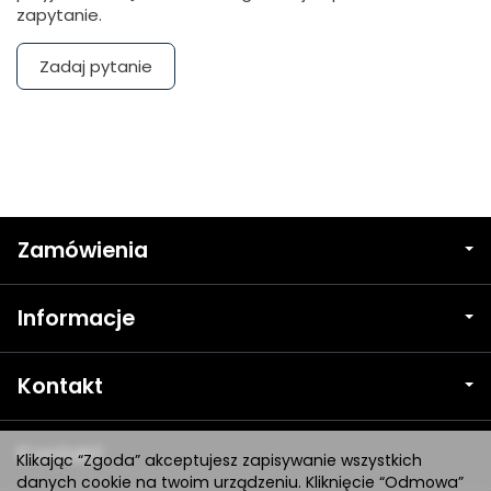
zapytanie.
Zadaj pytanie
Zamówienia
Informacje
Kontakt
Kontakt
Klikając “Zgoda” akceptujesz zapisywanie wszystkich
danych cookie na twoim urządzeniu. Kliknięcie “Odmowa”