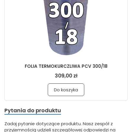
FOLIA TERMOKURCZLIWA PCV 300/18
309,00 zł
Do koszyka
Pytania do produktu
Zadaj pytanie dotyczące produktu. Nasz zespół z
przyjemnością udzieli szczegółowej odpowiedzi na