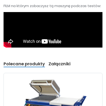
FILM na którym zobaczysz tą maszynę podczas testów:
Polecane produkty
Załączniki